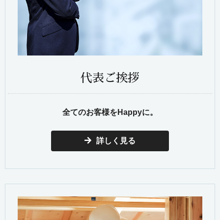
代表ご挨拶
全てのお客様をHappyに。
詳しく見る