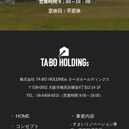
営業時間 9：00～19：00
定休日：不定休
株式会社 TA-BO HOLDINGs ターボホールディングス
〒538-0052 大阪市鶴見区横堤4丁目2-14 1F
TEL：06-6459-9315（営業時間 9:00～19:00）
HOME
事業内容
- すまいリノベーション事
コンセプト