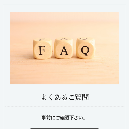
よくあるご質問
事前にご確認下さい。