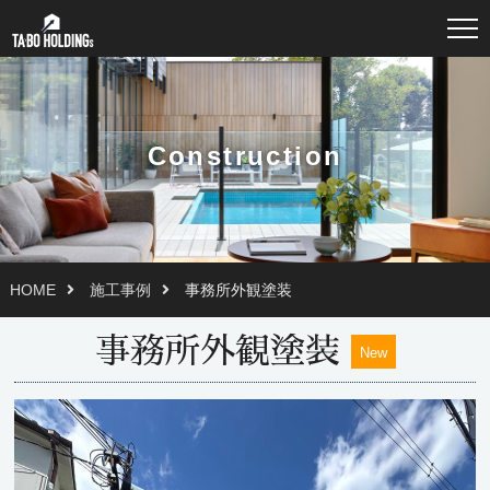
Construction
HOME
施工事例
事務所外観塗装
事務所外観塗装
New