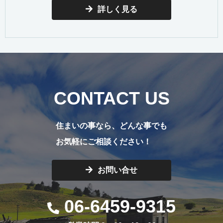
詳しく見る
CONTACT US
住まいの事なら、どんな事でも
お気軽にご相談ください！
お問い合せ
06-6459-9315