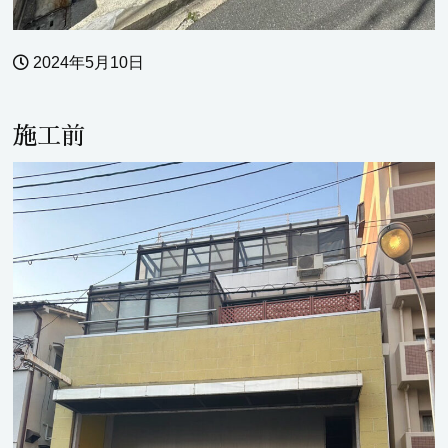
2024年5月10日
施工前