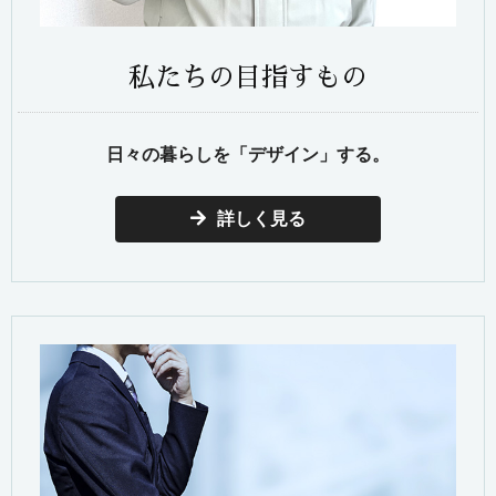
私たちの目指すもの
日々の暮らしを「デザイン」する。
詳しく見る