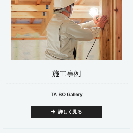
施工事例
TA-BO Gallery
詳しく見る