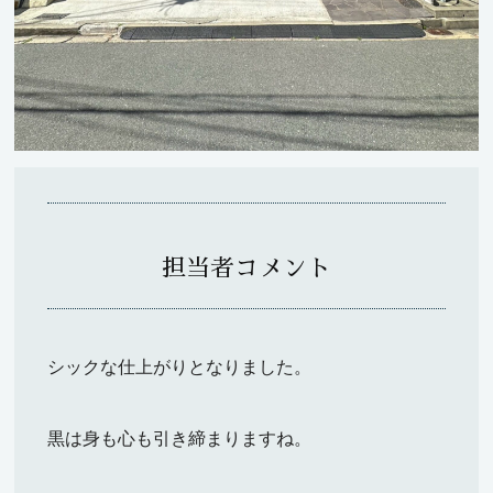
担当者コメント
シックな仕上がりとなりました。
黒は身も心も引き締まりますね。