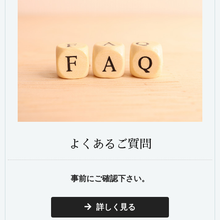
よくあるご質問
事前にご確認下さい。
詳しく見る