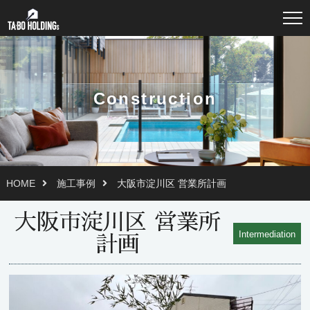
Construction
HOME
施工事例
大阪市淀川区 営業所計画
大阪市淀川区 営業所
Intermediation
計画