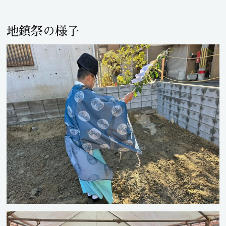
地鎮祭の様子