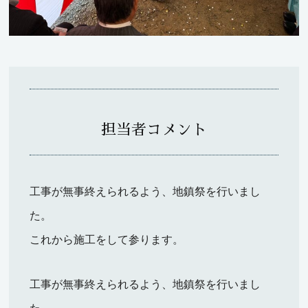
担当者コメント
工事が無事終えられるよう、地鎮祭を行いまし
た。
これから施工をして参ります。
工事が無事終えられるよう、地鎮祭を行いまし