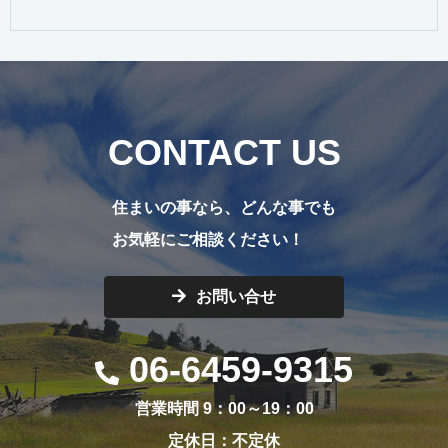
CONTACT US
住まいの事なら、どんな事でも
お気軽にご相談ください！
お問い合せ
06-6459-9315
営業時間 9：00～19：00
定休日：不定休