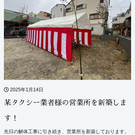
2025年1月14日
某タクシー業者様の営業所を新築しま
す！
先日の解体工事に引き続き、営業所を新築しております。