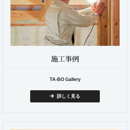
施工事例
TA-BO Gallery
詳しく見る