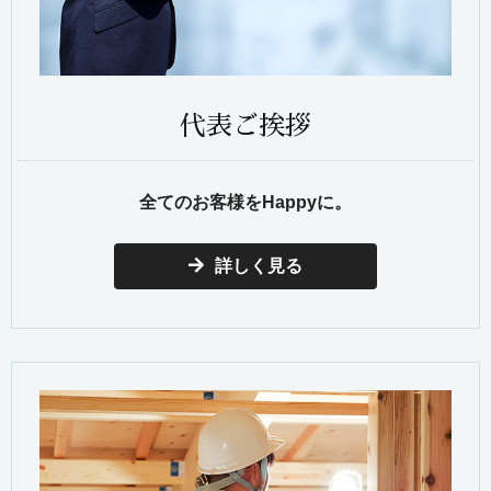
代表ご挨拶
全てのお客様をHappyに。
詳しく見る