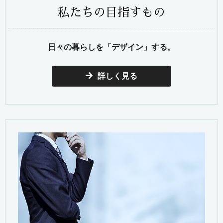
私たちの目指すもの
日々の暮らしを「デザイン」する。
詳しく見る