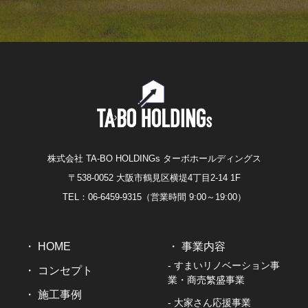
株式会社 TA-BO HOLDINGs ターボホールディングス
〒538-0052 大阪市鶴見区横堤4丁目2-14 1F
TEL：06-6459-9315（営業時間 9:00～19:00）
HOME
事業内容
- すまいリノベーション事
コンセプト
業・
商売繁盛事業
施工事例
- 大家さん応援事業